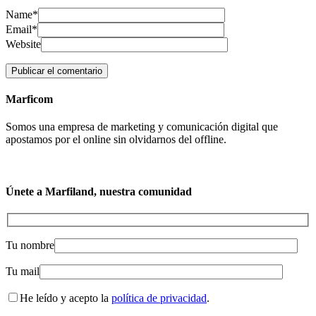
Name*
Email*
Website
Marficom
Somos una empresa de marketing y comunicación digital que
apostamos por el online sin olvidarnos del offline.
Únete a Marfiland, nuestra comunidad
Tu nombre
Tu mail
He leído y acepto la
política de privacidad
.