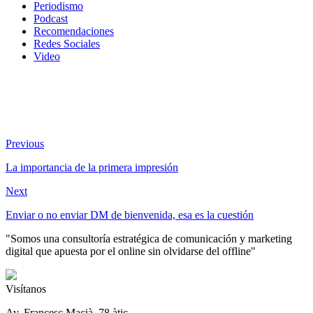
Periodismo
Podcast
Recomendaciones
Redes Sociales
Video
Previous
La importancia de la primera impresión
Next
Enviar o no enviar DM de bienvenida, esa es la cuestión
"Somos una consultoría estratégica de comunicación y marketing
digital que apuesta por el online sin olvidarse del offline"
Visítanos
Av. Francesc Macià, 78 àtic