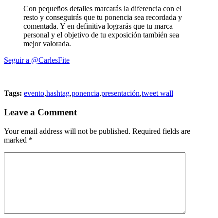
Con pequeños detalles marcarás la diferencia con el
resto y conseguirás que tu ponencia sea recordada y
comentada. Y en definitiva lograrás que tu marca
personal y el objetivo de tu exposición también sea
mejor valorada.
Seguir a @CarlesFite
Tags:
evento
,
hashtag
,
ponencia
,
presentación
,
tweet wall
Leave a Comment
Your email address will not be published. Required fields are
marked
*