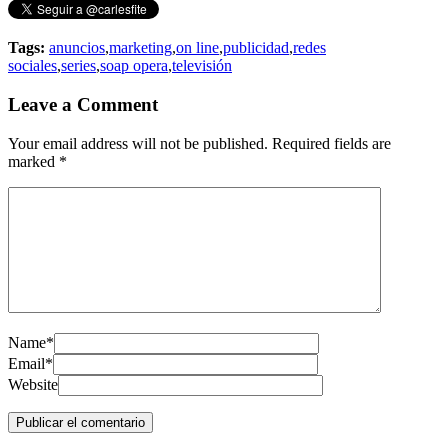
Tags:
anuncios
,
marketing
,
on line
,
publicidad
,
redes
sociales
,
series
,
soap opera
,
televisión
Leave a Comment
Your email address will not be published. Required fields are
marked
*
Name*
Email*
Website