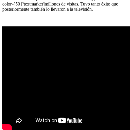
color»]50 [/textmarker]millones de visitas. Tuvo tanto éxito que
posteriormente también lo llevaron a la televisión.