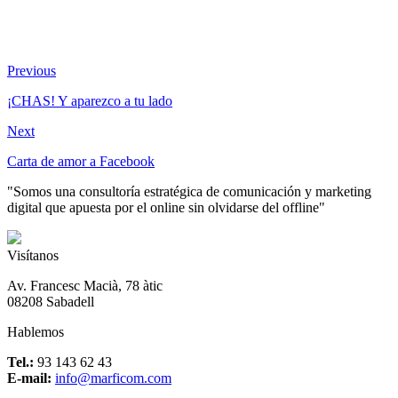
Previous
¡CHAS! Y aparezco a tu lado
Next
Carta de amor a Facebook
"Somos una consultoría estratégica de comunicación y marketing
digital que apuesta por el online sin olvidarse del offline"
Visítanos
Av. Francesc Macià, 78 àtic
08208 Sabadell
Hablemos
Tel.:
93 143 62 43
E-mail:
info@marficom.com