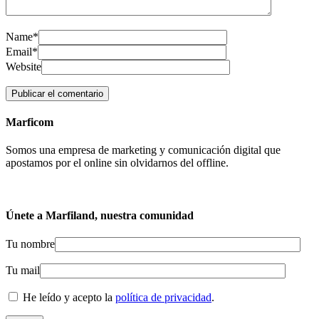
Name*
Email*
Website
Marficom
Somos una empresa de marketing y comunicación digital que
apostamos por el online sin olvidarnos del offline.
Únete a Marfiland, nuestra comunidad
Tu nombre
Tu mail
He leído y acepto la
política de privacidad
.