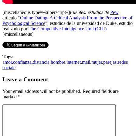
[miscellaneous type=»superscript»]
Fuentes: estudios de
Pew
,
artículo “
Online Dating: A Critical Analysis From the Perspective of
Psychological Science
”, estudios de la universidad de Duke, estudio
realizado por
The Competitive Intelligence Unit (CIU)
[/miscellaneous]
Tags:
amor
,
confianza
,
distancia
,
hombre
,
internet
,
mail
,
mujer
,
parejas
,
redes
sociale
Leave a Comment
Your email address will not be published. Required fields are
marked
*