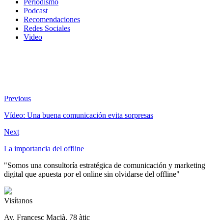
Periodismo
Podcast
Recomendaciones
Redes Sociales
Video
Previous
Vídeo: Una buena comunicación evita sorpresas
Next
La importancia del offline
"Somos una consultoría estratégica de comunicación y marketing
digital que apuesta por el online sin olvidarse del offline"
Visítanos
Av. Francesc Macià, 78 àtic