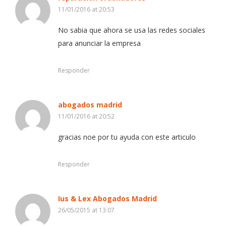
11/01/2016 at 20:53
No sabia que ahora se usa las redes sociales
para anunciar la empresa
Responder
abogados madrid
11/01/2016 at 20:52
gracias noe por tu ayuda con este articulo
Responder
Ius & Lex Abogados Madrid
26/05/2015 at 13:07