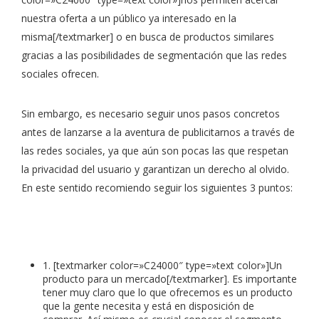
nuestra oferta a un público ya interesado en la
misma[/textmarker] o en busca de productos similares
gracias a las posibilidades de segmentación que las redes
sociales ofrecen.
Sin embargo, es necesario seguir unos pasos concretos
antes de lanzarse a la aventura de publicitarnos a través de
las redes sociales, ya que aún son pocas las que respetan
la privacidad del usuario y garantizan un derecho al olvido.
En este sentido recomiendo seguir los siguientes 3 puntos:
1. [textmarker color=»C24000″ type=»text color»]Un
producto para un mercado[/textmarker]. Es importante
tener muy claro que lo que ofrecemos es un producto
que la gente necesita y está en disposición de