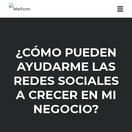
¿CÓMO PUEDEN
AYUDARME LAS
REDES SOCIALES
A CRECER EN MI
NEGOCIO?