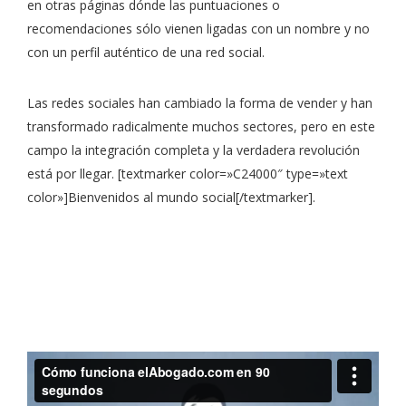
en otras páginas dónde las puntuaciones o
recomendaciones sólo vienen ligadas con un nombre y no
con un perfil auténtico de una red social.
Las redes sociales han cambiado la forma de vender y han
transformado radicalmente muchos sectores, pero en este
campo la integración completa y la verdadera revolución
está por llegar. [textmarker color=»C24000″ type=»text
color»]Bienvenidos al mundo social[/textmarker].