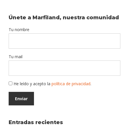
Únete a Marfiland, nuestra comunidad
Tu nombre
Tu mail
He leído y acepto la
política de privacidad
.
Entradas recientes