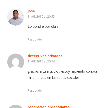
jose
11/01/2016 at 20:55
Lo pondre por obra
Responder
detectives privados
11/01/2016 at 20:54
gracias a tu articulo , estoy haciendo conocer
mi empresa en las redes sociales
Responder
reparacion ordenadores