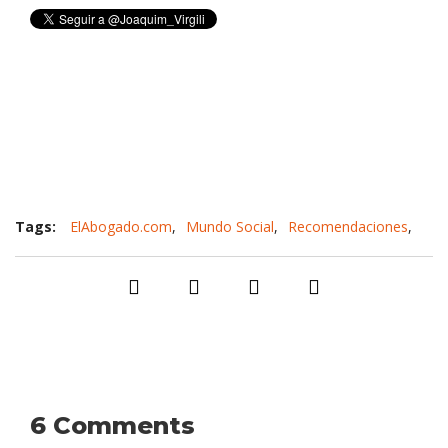
Tags:
ElAbogado.com
,
Mundo Social
,
Recomendaciones
,
redes sociales
,
Vender
6 Comments