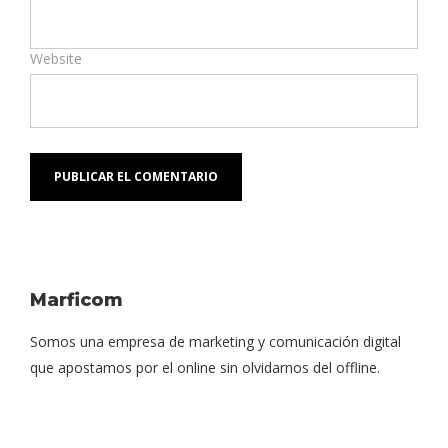
Website
Marficom
Somos una empresa de marketing y comunicación digital
que apostamos por el online sin olvidarnos del offline.