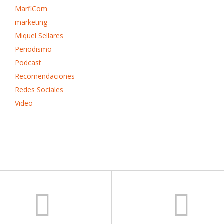
MarfiCom
marketing
Miquel Sellares
Periodismo
Podcast
Recomendaciones
Redes Sociales
Video