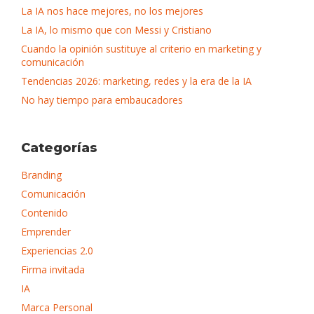
La IA nos hace mejores, no los mejores
La IA, lo mismo que con Messi y Cristiano
Cuando la opinión sustituye al criterio en marketing y
comunicación
Tendencias 2026: marketing, redes y la era de la IA
No hay tiempo para embaucadores
Categorías
Branding
Comunicación
Contenido
Emprender
Experiencias 2.0
Firma invitada
IA
Marca Personal