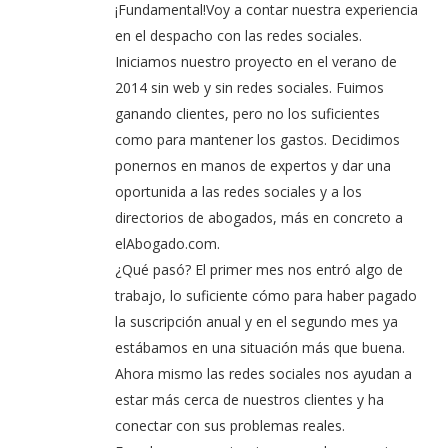
¡Fundamental!Voy a contar nuestra experiencia
en el despacho con las redes sociales.
Iniciamos nuestro proyecto en el verano de
2014 sin web y sin redes sociales. Fuimos
ganando clientes, pero no los suficientes
como para mantener los gastos. Decidimos
ponernos en manos de expertos y dar una
oportunida a las redes sociales y a los
directorios de abogados, más en concreto a
elAbogado.com.
¿Qué pasó? El primer mes nos entró algo de
trabajo, lo suficiente cómo para haber pagado
la suscripción anual y en el segundo mes ya
estábamos en una situación más que buena.
Ahora mismo las redes sociales nos ayudan a
estar más cerca de nuestros clientes y ha
conectar con sus problemas reales.