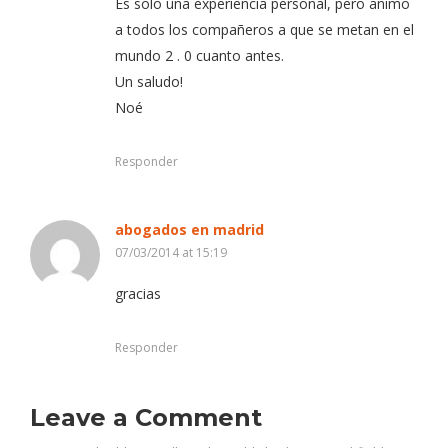
Es solo una experiencia personal, pero animo
a todos los compañeros a que se metan en el
mundo 2 . 0 cuanto antes.
Un saludo!
Noé
Responder
abogados en madrid
07/03/2014 at 15:19
gracias
Responder
Leave a Comment