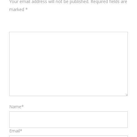
Your email address will not be published. Required fields are
marked
*
Name*
Email*