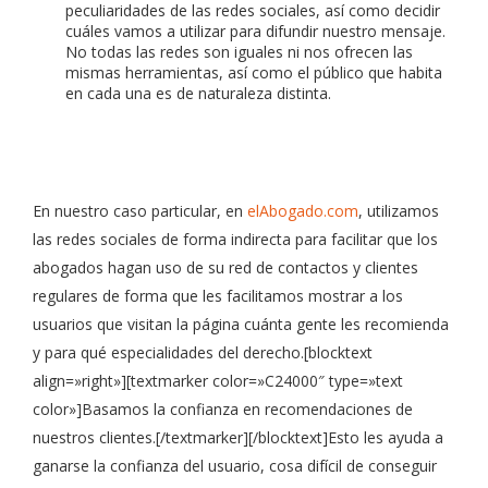
peculiaridades de las redes sociales, así como decidir
cuáles vamos a utilizar para difundir nuestro mensaje.
No todas las redes son iguales ni nos ofrecen las
mismas herramientas, así como el público que habita
en cada una es de naturaleza distinta.
En nuestro caso particular, en
elAbogado.com
, utilizamos
las redes sociales de forma indirecta para facilitar que los
abogados hagan uso de su red de contactos y clientes
regulares de forma que les facilitamos mostrar a los
usuarios que visitan la página cuánta gente les recomienda
y para qué especialidades del derecho.[blocktext
align=»right»][textmarker color=»C24000″ type=»text
color»]Basamos la confianza en recomendaciones de
nuestros clientes.[/textmarker][/blocktext]Esto les ayuda a
ganarse la confianza del usuario, cosa difícil de conseguir