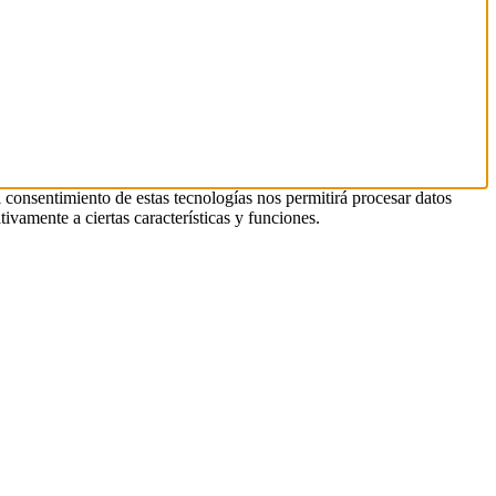
l consentimiento de estas tecnologías nos permitirá procesar datos
ivamente a ciertas características y funciones.