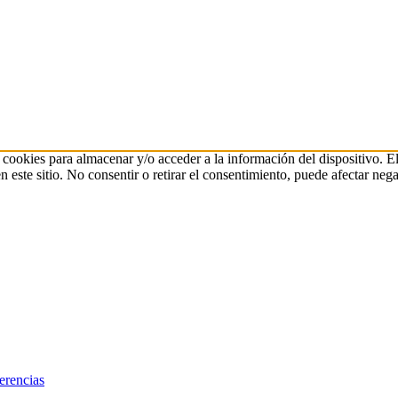
 cookies para almacenar y/o acceder a la información del dispositivo. E
ste sitio. No consentir o retirar el consentimiento, puede afectar negat
erencias