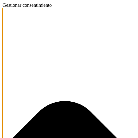
Gestionar consentimiento