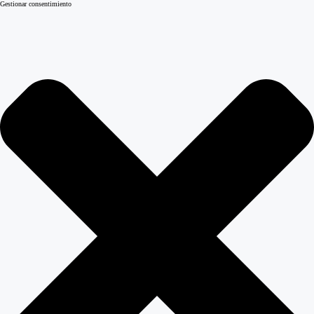
Gestionar consentimiento