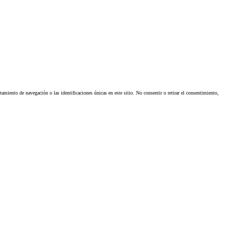
miento de navegación o las identificaciones únicas en este sitio. No consentir o retirar el consentimiento,