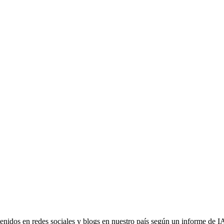
enidos en redes sociales y blogs en nuestro país según un informe de IA