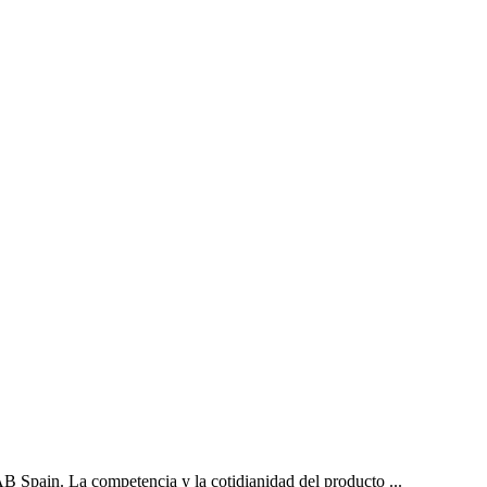
B Spain. La competencia y la cotidianidad del producto ...