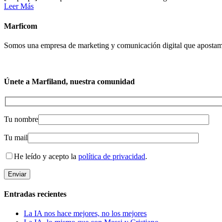
Leer Más
Marficom
Somos una empresa de marketing y comunicación digital que apostamos 
Únete a Marfiland, nuestra comunidad
Tu nombre
Tu mail
He leído y acepto la
política de privacidad
.
Entradas recientes
La IA nos hace mejores, no los mejores