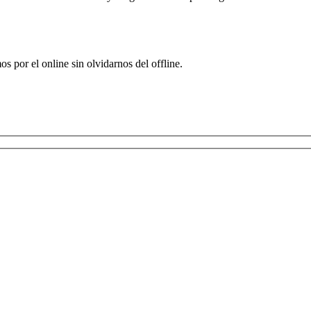
por el online sin olvidarnos del offline.