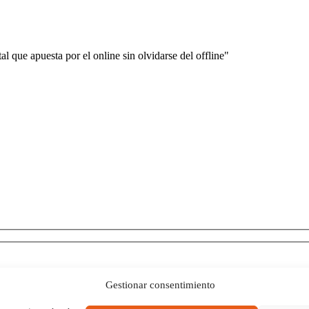
 que apuesta por el online sin olvidarse del offline"
Gestionar consentimiento