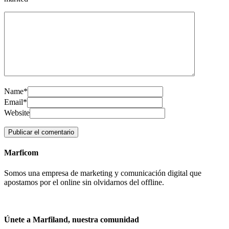
Name*
Email*
Website
Marficom
Somos una empresa de marketing y comunicación digital que
apostamos por el online sin olvidarnos del offline.
Únete a Marfiland, nuestra comunidad