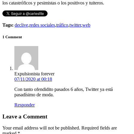
los catastróficos y pesimistas o los positivos y tuiteros.
Tags:
declive
,
redes sociales
,
tráfico
,
twitter
,
web
1 Comment
Expulsionista forever
07/11/2020 at 00:18
Con tanto ofendidito pasados 6 años, Twitter ya está
pasadísimo de moda.
Responder
Leave a Comment
Your email address will not be published. Required fields are
marked
*