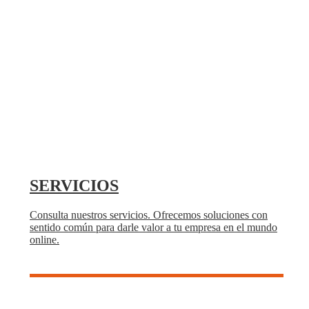
SERVICIOS
Consulta nuestros servicios. Ofrecemos soluciones con
sentido común para darle valor a tu empresa en el mundo
online.