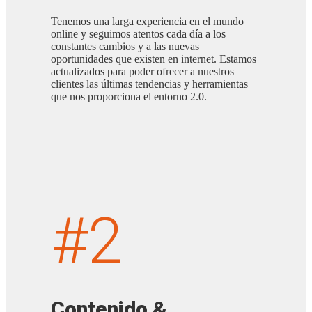
Tenemos una larga experiencia en el mundo
online y seguimos atentos cada día a los
constantes cambios y a las nuevas
oportunidades que existen en internet. Estamos
actualizados para poder ofrecer a nuestros
clientes las últimas tendencias y herramientas
que nos proporciona el entorno 2.0.
#2
Contenido &