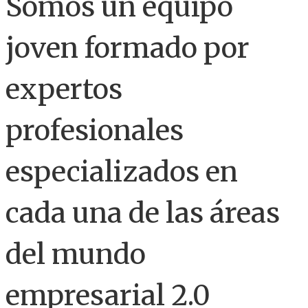
Somos un equipo
joven formado por
expertos
profesionales
especializados en
cada una de las áreas
del mundo
empresarial 2.0