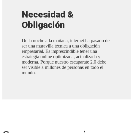
Necesidad &
Obligación
De la noche a la mañana, internet ha pasado de
ser una maravilla técnica a una obligación
empresarial. Es imprescindible tener una
estrategia online optimizada, actualizada y
moderna. Porque nuestro escaparate 2.0 debe
ser visible a millones de personas en todo el
mundo.