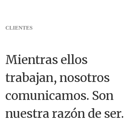
CLIENTES
Mientras ellos
trabajan, nosotros
comunicamos. Son
nuestra razón de ser.