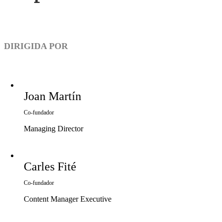
DIRIGIDA POR
Joan Martín
Co-fundador
Managing Director
Carles Fité
Co-fundador
Content Manager Executive