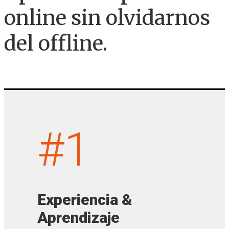
online sin olvidarnos
del offline.
#1
Experiencia &
Aprendizaje