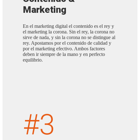
Marketing
En el marketing digital el contenido es el rey y
el marketing la corona. Sin el rey, la corona no
sirve de nada, y sin la corona no se distingue al
rey. Apostamos por el contenido de calidad y
por el marketing efectivo. Ambos factores
deben ir siempre de la mano y en perfecto
equilibrio.
#3