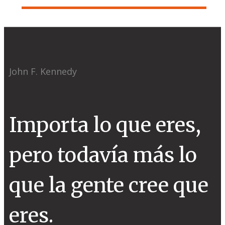
John F. Kennedy
Importa lo que eres,
pero todavía más lo
que la gente cree que
eres.