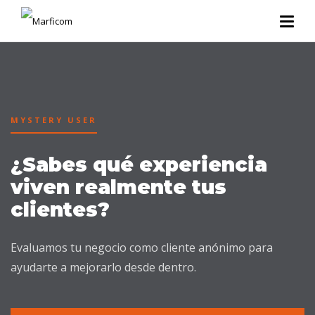
MYSTERY USER
¿Sabes qué experiencia
viven realmente tus
clientes?
Evaluamos tu negocio como cliente anónimo para
ayudarte a mejorarlo desde dentro.