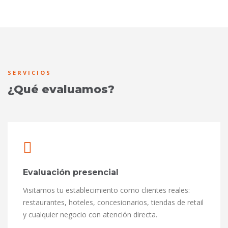
SERVICIOS
¿Qué evaluamos?
Evaluación presencial
Visitamos tu establecimiento como clientes reales:
restaurantes, hoteles, concesionarios, tiendas de retail
y cualquier negocio con atención directa.