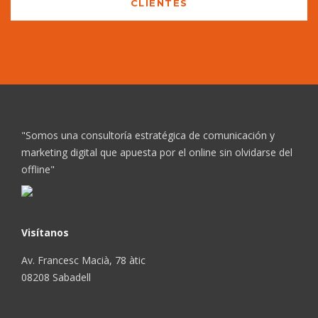
CLIENTES
"Somos una consultoría estratégica de comunicación y
marketing digital que apuesta por el online sin olvidarse del
offline"
Visítanos
Av. Francesc Macià, 78 àtic
08208 Sabadell