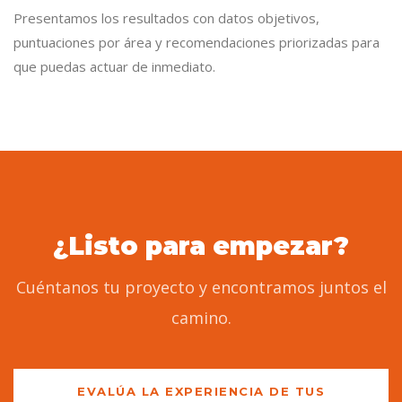
Presentamos los resultados con datos objetivos,
puntuaciones por área y recomendaciones priorizadas para
que puedas actuar de inmediato.
¿Listo para empezar?
Cuéntanos tu proyecto y encontramos juntos el
camino.
EVALÚA LA EXPERIENCIA DE TUS