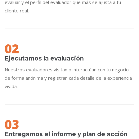
evaluar y el perfil del evaluador que más se ajusta a tu
cliente real.
02
Ejecutamos la evaluación
Nuestros evaluadores visitan o interactúan con tu negocio
de forma anónima y registran cada detalle de la experiencia
vivida.
03
Entregamos el informe y plan de acción