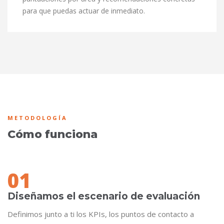
para que puedas actuar de inmediato.
METODOLOGÍA
Cómo funciona
01
Diseñamos el escenario de evaluación
Definimos junto a ti los KPIs, los puntos de contacto a