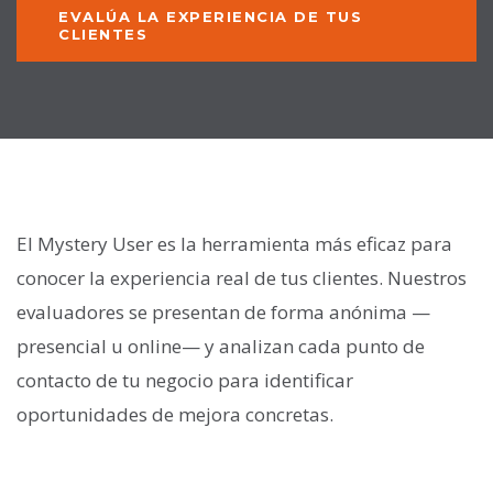
EVALÚA LA EXPERIENCIA DE TUS
CLIENTES
El Mystery User es la herramienta más eficaz para
conocer la experiencia real de tus clientes. Nuestros
evaluadores se presentan de forma anónima —
presencial u online— y analizan cada punto de
contacto de tu negocio para identificar
oportunidades de mejora concretas.