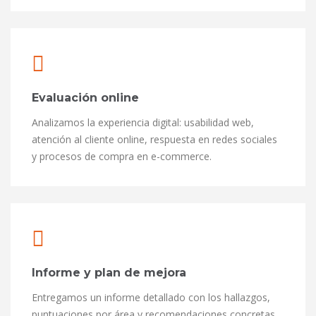
Evaluación online
Analizamos la experiencia digital: usabilidad web,
atención al cliente online, respuesta en redes sociales
y procesos de compra en e-commerce.
Informe y plan de mejora
Entregamos un informe detallado con los hallazgos,
puntuaciones por área y recomendaciones concretas