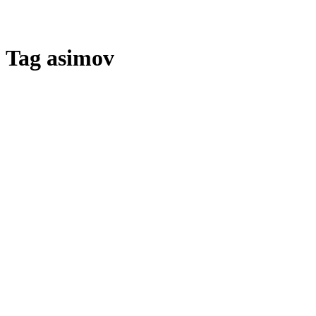
Tag
asimov