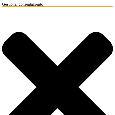
Gestionar consentimiento