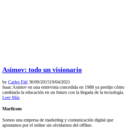
Asimov: todo un visionario
by
Carles Fité
30/09/2015
19/04/2021
Isaac Asimov en una entrevista concedida en 1988 ya predijo cómo
cambiaría la educación en un futuro con la llegada de la tecnología.
Leer Más
Marficom
Somos una empresa de marketing y comunicación digital que
apostamos por el online sin olvidarnos del offline.