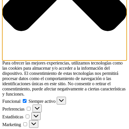
Para ofrecer las mejores experiencias, utilizamos tecnologías como
las cookies para almacenar y/o acceder a la información del
dispositivo. El consentimiento de estas tecnologías nos permitirá
procesar datos como el comportamiento de navegación o las
identificaciones únicas en este sitio. No consentir o retirar el
consentimiento, puede afectar negativamente a ciertas características
y funciones.
Funcional
Funcional
Siempre activo
Preferencias
Preferencias
Estadísticas
Estadísticas
Marketing
Marketing