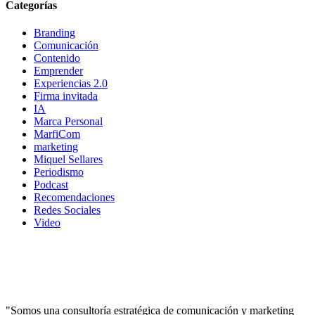
Categorías
Branding
Comunicación
Contenido
Emprender
Experiencias 2.0
Firma invitada
IA
Marca Personal
MarfiCom
marketing
Miquel Sellares
Periodismo
Podcast
Recomendaciones
Redes Sociales
Video
"Somos una consultoría estratégica de comunicación y marketing