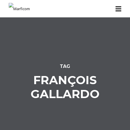
TAG
FRANÇOIS
GALLARDO