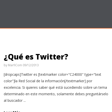
¿Qué es Twitter?
by
MarfiCom
09/12/2013
[dropcaps]Twitter es [textmarker color="C24000" type="text
color"]la Red Social de la información[/textmarker] por
excelencia. Si quieres saber qué está sucediendo sobre un tema
determinado en este momento, solamente debes preguntárselo
al buscador ...