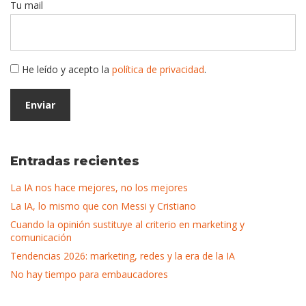
Tu mail
He leído y acepto la
política de privacidad
.
Entradas recientes
La IA nos hace mejores, no los mejores
La IA, lo mismo que con Messi y Cristiano
Cuando la opinión sustituye al criterio en marketing y
comunicación
Tendencias 2026: marketing, redes y la era de la IA
No hay tiempo para embaucadores