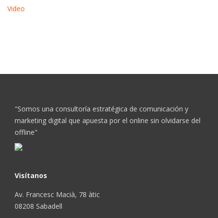
Video
"Somos una consultoría estratégica de comunicación y
marketing digital que apuesta por el online sin olvidarse del
offline"
Visítanos
Av. Francesc Macià, 78 àtic
08208 Sabadell