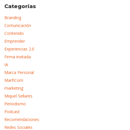
Categorías
Branding
Comunicación
Contenido
Emprender
Experiencias 2.0
Firma invitada
IA
Marca Personal
MarfiCom
marketing
Miquel Sellares
Periodismo
Podcast
Recomendaciones
Redes Sociales