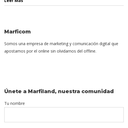
Leer Más
Marficom
Somos una empresa de marketing y comunicación digital que
apostamos por el online sin olvidarnos del offline.
Únete a Marfiland, nuestra comunidad
Tu nombre