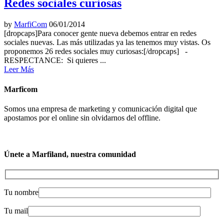
Redes sociales curiosas
by
MarfiCom
06/01/2014
[dropcaps]Para conocer gente nueva debemos entrar en redes
sociales nuevas. Las más utilizadas ya las tenemos muy vistas. Os
proponemos 26 redes sociales muy curiosas:[/dropcaps] -
RESPECTANCE: Si quieres ...
Leer Más
Marficom
Somos una empresa de marketing y comunicación digital que
apostamos por el online sin olvidarnos del offline.
Únete a Marfiland, nuestra comunidad
Tu nombre
Tu mail