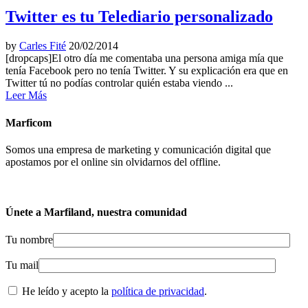
Twitter es tu Telediario personalizado
by
Carles Fité
20/02/2014
[dropcaps]El otro día me comentaba una persona amiga mía que
tenía Facebook pero no tenía Twitter. Y su explicación era que en
Twitter tú no podías controlar quién estaba viendo ...
Leer Más
Marficom
Somos una empresa de marketing y comunicación digital que
apostamos por el online sin olvidarnos del offline.
Únete a Marfiland, nuestra comunidad
Tu nombre
Tu mail
He leído y acepto la
política de privacidad
.