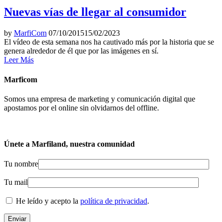
Nuevas vías de llegar al consumidor
by
MarfiCom
07/10/2015
15/02/2023
El vídeo de esta semana nos ha cautivado más por la historia que se
genera alrededor de él que por las imágenes en sí.
Leer Más
Marficom
Somos una empresa de marketing y comunicación digital que
apostamos por el online sin olvidarnos del offline.
Únete a Marfiland, nuestra comunidad
Tu nombre
Tu mail
He leído y acepto la
política de privacidad
.