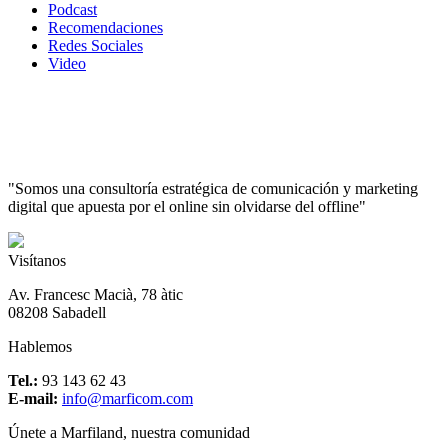
Podcast
Recomendaciones
Redes Sociales
Video
"Somos una consultoría estratégica de comunicación y marketing
digital que apuesta por el online sin olvidarse del offline"
Visítanos
Av. Francesc Macià, 78 àtic
08208 Sabadell
Hablemos
Tel.:
93 143 62 43
E-mail:
info@marficom.com
Únete a Marfiland, nuestra comunidad