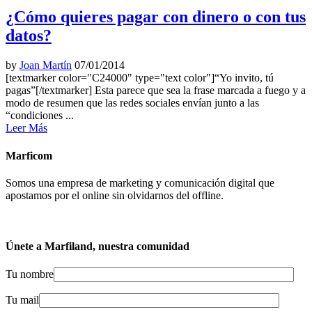
¿Cómo quieres pagar con dinero o con tus
datos?
by
Joan Martín
07/01/2014
[textmarker color="C24000" type="text color"]“Yo invito, tú
pagas”[/textmarker] Esta parece que sea la frase marcada a fuego y a
modo de resumen que las redes sociales envían junto a las
“condiciones ...
Leer Más
Marficom
Somos una empresa de marketing y comunicación digital que
apostamos por el online sin olvidarnos del offline.
Únete a Marfiland, nuestra comunidad
Tu nombre
Tu mail