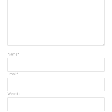
Name*
Email*
Website