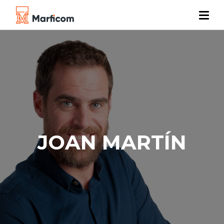
JOAN MARTÍN