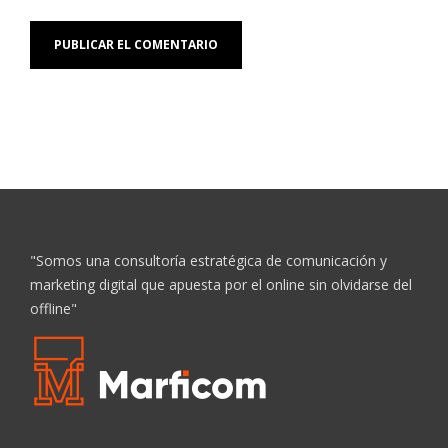
"Somos una consultoría estratégica de comunicación y
marketing digital que apuesta por el online sin olvidarse del
offline"