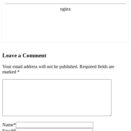
Leave a Comment
Your email address will not be published. Required fields are
marked
*
Name*
Email*