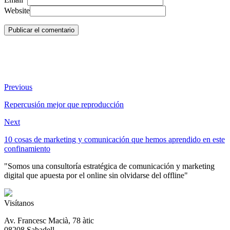
Website
Previous
Repercusión mejor que reproducción
Next
10 cosas de marketing y comunicación que hemos aprendido en este
confinamiento
"Somos una consultoría estratégica de comunicación y marketing
digital que apuesta por el online sin olvidarse del offline"
Visítanos
Av. Francesc Macià, 78 àtic
08208 Sabadell