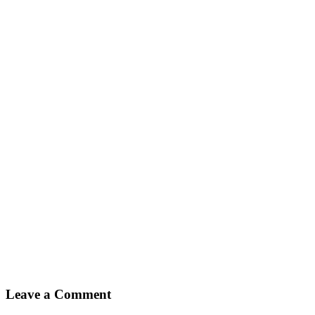
Leave a Comment