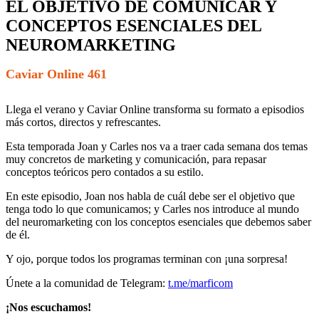
EL OBJETIVO DE COMUNICAR Y
CONCEPTOS ESENCIALES DEL
NEUROMARKETING
Caviar Online 461
Llega el verano y Caviar Online transforma su formato a episodios
más cortos, directos y refrescantes.
Esta temporada Joan y Carles nos va a traer cada semana dos temas
muy concretos de marketing y comunicación, para repasar
conceptos teóricos pero contados a su estilo.
En este episodio, Joan nos habla de cuál debe ser el objetivo que
tenga todo lo que comunicamos; y Carles nos introduce al mundo
del neuromarketing con los conceptos esenciales que debemos saber
de él.
Y ojo, porque todos los programas terminan con ¡una sorpresa!
Únete a la comunidad de Telegram:
t.me/marficom
¡Nos escuchamos!