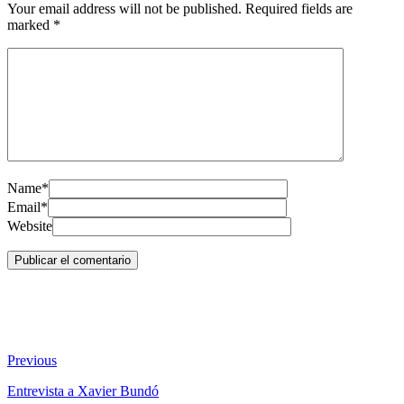
Your email address will not be published. Required fields are
marked
*
Name*
Email*
Website
Previous
Entrevista a Xavier Bundó