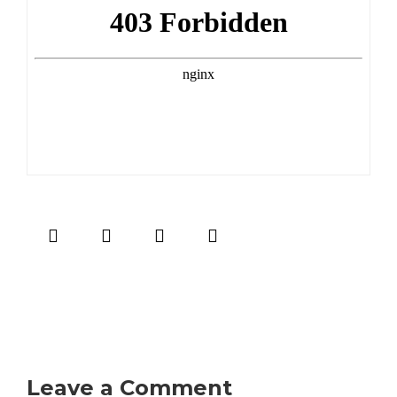
Leave a Comment