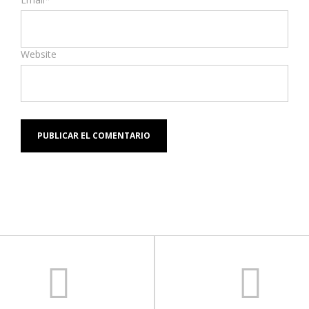
Website