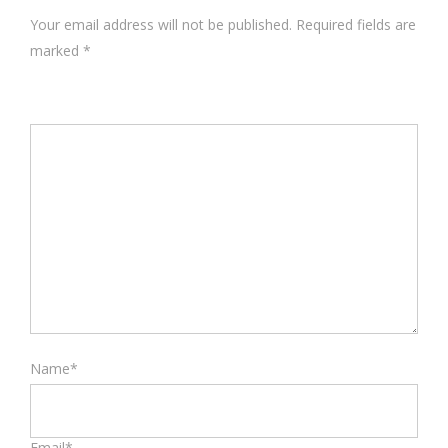
Your email address will not be published. Required fields are
marked
*
Name*
Email*