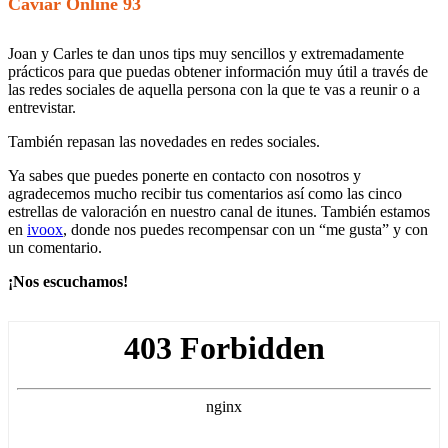
Caviar Online 93
Joan y Carles te dan unos tips muy sencillos y extremadamente
prácticos para que puedas obtener información muy útil a través de
las redes sociales de aquella persona con la que te vas a reunir o a
entrevistar.
También repasan las novedades en redes sociales.
Ya sabes que puedes ponerte en contacto con nosotros y
agradecemos mucho recibir tus comentarios así como las cinco
estrellas de valoración en nuestro canal de itunes. También estamos
en
ivoox
, donde nos puedes recompensar con un “me gusta” y con
un comentario.
¡Nos escuchamos!