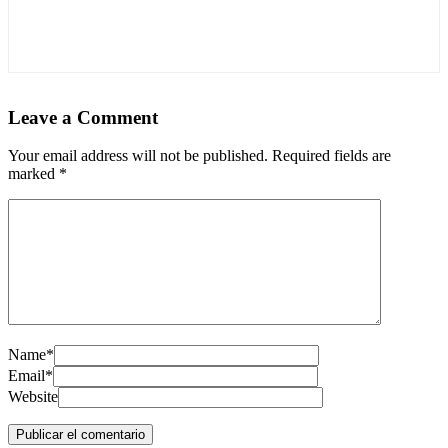
Leave a Comment
Your email address will not be published. Required fields are
marked
*
Name*
Email*
Website