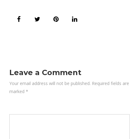
Leave a Comment
Your email address will not be published. Required fields are
marked
*