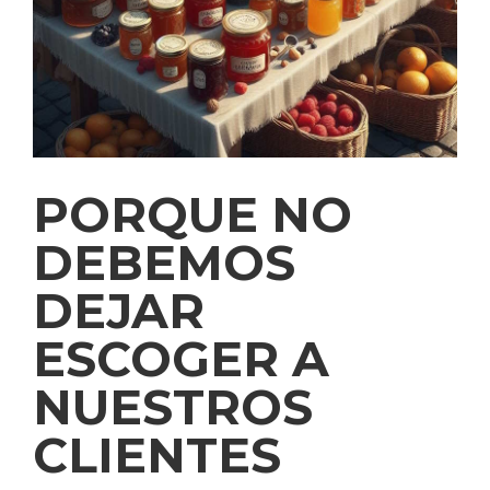
PORQUE NO
DEBEMOS
DEJAR
ESCOGER A
NUESTROS
CLIENTES