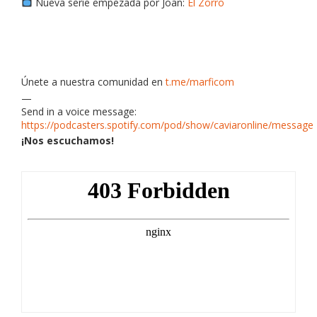
Nueva serie empezada por Joan:
El Zorro
Únete a nuestra comunidad en
t.me/marficom
—
Send in a voice message:
https://podcasters.spotify.com/pod/show/caviaronline/message
¡Nos escuchamos!