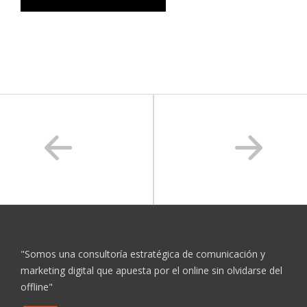
"Somos una consultoría estratégica de comunicación y
marketing digital que apuesta por el online sin olvidarse del
offline"