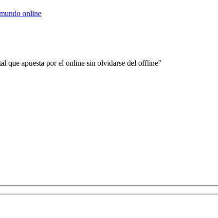
 mundo online
 que apuesta por el online sin olvidarse del offline"