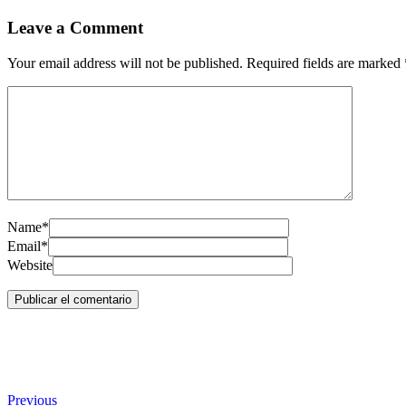
Leave a Comment
Your email address will not be published. Required fields are marked
Name*
Email*
Website
Previous