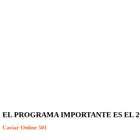
EL PROGRAMA IMPORTANTE ES EL 
Caviar Online 501