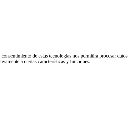
l consentimiento de estas tecnologías nos permitirá procesar datos
ivamente a ciertas características y funciones.