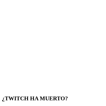
¿TWITCH HA MUERTO?