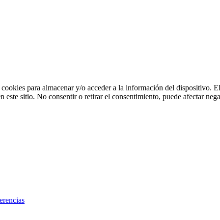
 cookies para almacenar y/o acceder a la información del dispositivo. E
ste sitio. No consentir o retirar el consentimiento, puede afectar negat
erencias