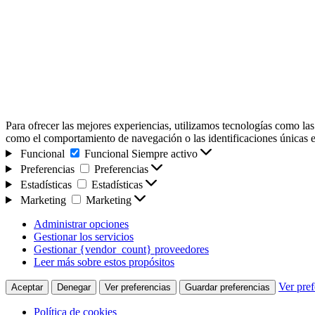
Para ofrecer las mejores experiencias, utilizamos tecnologías como las
como el comportamiento de navegación o las identificaciones únicas en e
Funcional
Funcional
Siempre activo
Preferencias
Preferencias
Estadísticas
Estadísticas
Marketing
Marketing
Administrar opciones
Gestionar los servicios
Gestionar {vendor_count} proveedores
Leer más sobre estos propósitos
Ver pref
Aceptar
Denegar
Ver preferencias
Guardar preferencias
Política de cookies