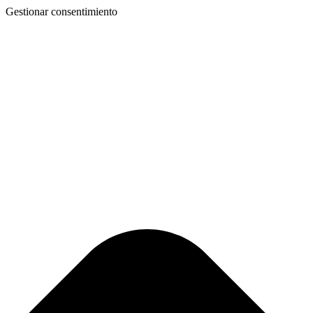
Gestionar consentimiento