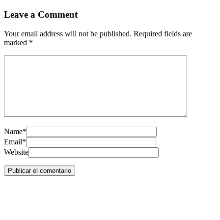
Leave a Comment
Your email address will not be published. Required fields are
marked
*
Name*
Email*
Website