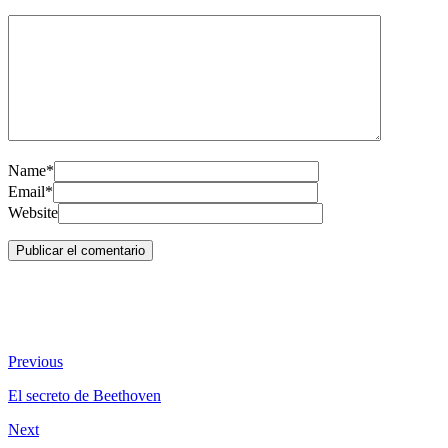
Name*
Email*
Website
Previous
El secreto de Beethoven
Next