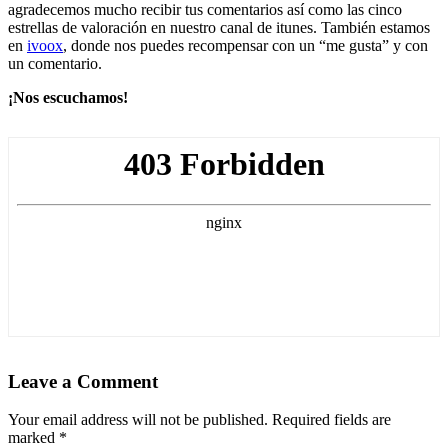
agradecemos mucho recibir tus comentarios así como las cinco
estrellas de valoración en nuestro canal de itunes. También estamos
en
ivoox
, donde nos puedes recompensar con un “me gusta” y con
un comentario.
¡Nos escuchamos!
Leave a Comment
Your email address will not be published. Required fields are
marked
*