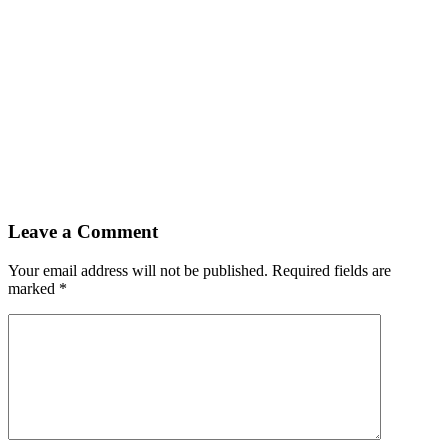
Leave a Comment
Your email address will not be published. Required fields are
marked
*