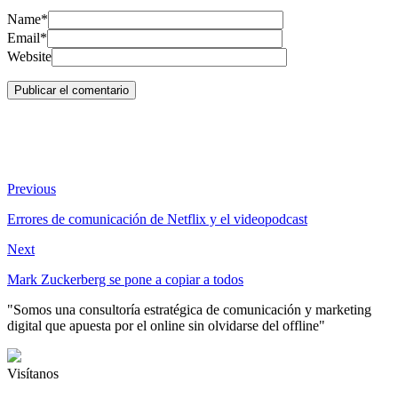
Name*
Email*
Website
Previous
Errores de comunicación de Netflix y el videopodcast
Next
Mark Zuckerberg se pone a copiar a todos
"Somos una consultoría estratégica de comunicación y marketing
digital que apuesta por el online sin olvidarse del offline"
Visítanos