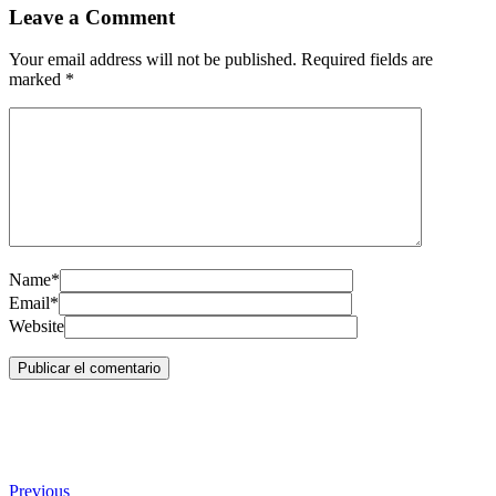
Leave a Comment
Your email address will not be published. Required fields are
marked
*
Name*
Email*
Website
Previous