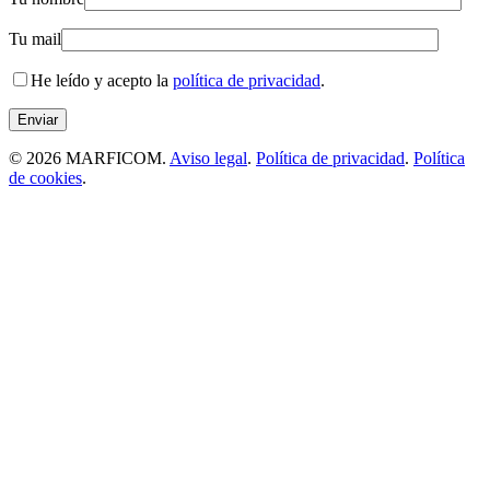
Tu mail
He leído y acepto la
política de privacidad
.
© 2026 MARFICOM.
Aviso legal
.
Política de privacidad
.
Política
de cookies
.