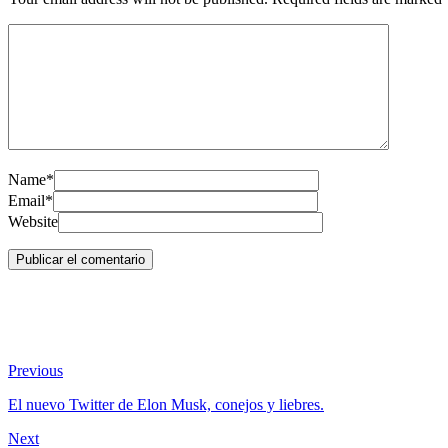
Name*
Email*
Website
Previous
El nuevo Twitter de Elon Musk, conejos y liebres.
Next