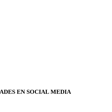
ADES EN SOCIAL MEDIA