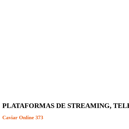
PLATAFORMAS DE STREAMING, TELE
Caviar Online 373