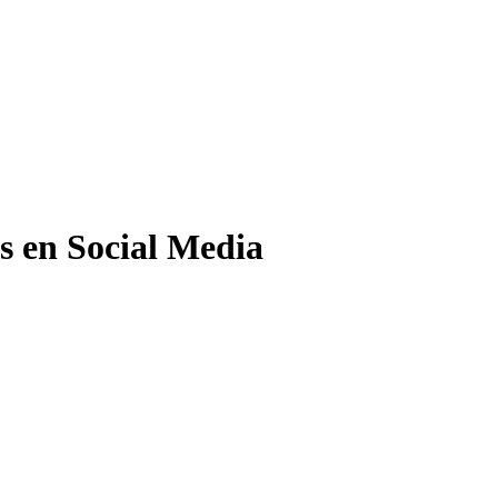
es en Social Media