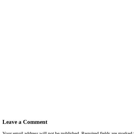
Leave a Comment
Your email address will not be published. Required fields are marked