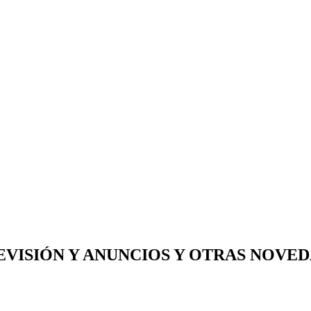
VISIÓN Y ANUNCIOS Y OTRAS NOVED