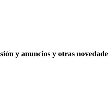
isión y anuncios y otras novedad