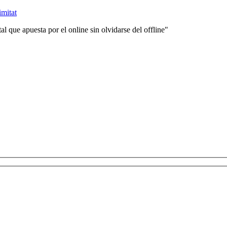
imitat
 que apuesta por el online sin olvidarse del offline"