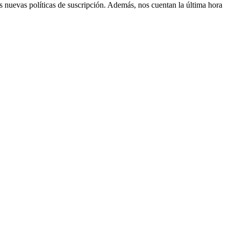
us nuevas políticas de suscripción. Además, nos cuentan la última hora