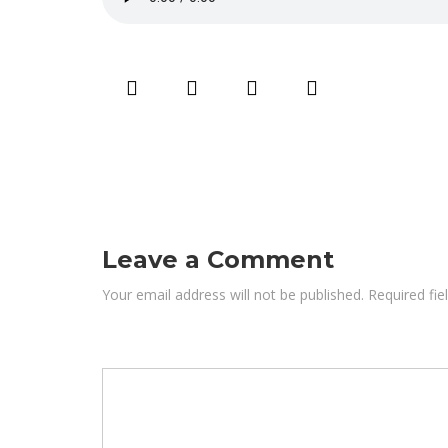
Leave a Comment
Your email address will not be published. Required fi