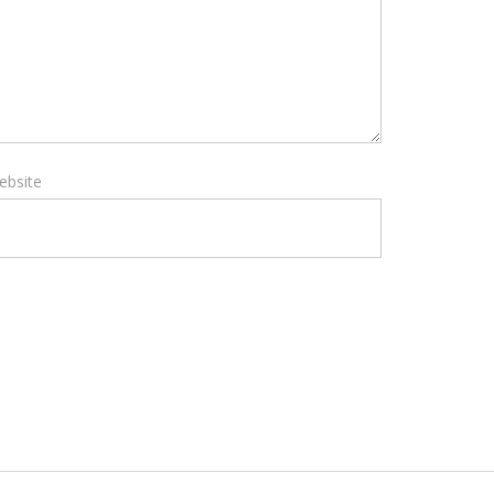
ebsite