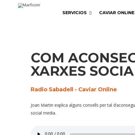
SERVICIOS
CAVIAR ONLINE
COM ACONSEG
XARXES SOCIA
Radio Sabadell - Caviar Online
Joan Martin explica alguns consells per tal d’aconsegui
social media.