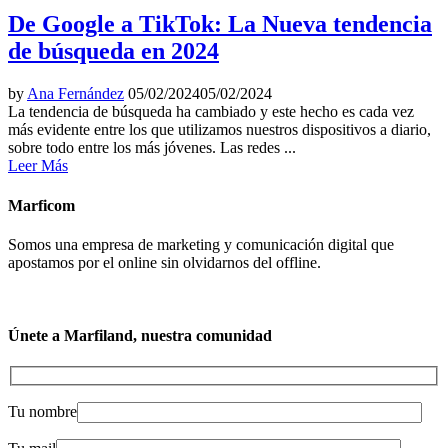
De Google a TikTok: La Nueva tendencia
de búsqueda en 2024
by
Ana Fernández
05/02/2024
05/02/2024
La tendencia de búsqueda ha cambiado y este hecho es cada vez
más evidente entre los que utilizamos nuestros dispositivos a diario,
sobre todo entre los más jóvenes. Las redes ...
Leer Más
Marficom
Somos una empresa de marketing y comunicación digital que
apostamos por el online sin olvidarnos del offline.
Únete a Marfiland, nuestra comunidad
Tu nombre