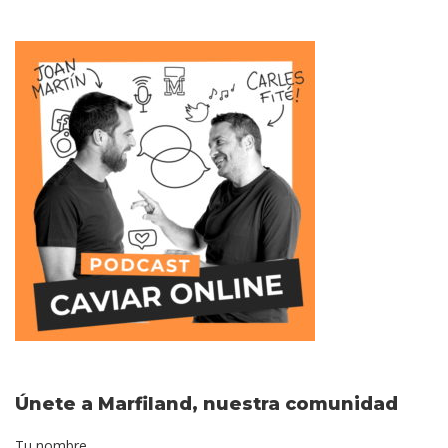
Únete a Marfiland, nuestra comunidad
Tu nombre