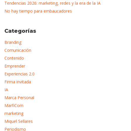
Tendencias 2026: marketing, redes y la era de la IA
No hay tiempo para embaucadores
Categorías
Branding
Comunicación
Contenido
Emprender
Experiencias 2.0
Firma invitada
IA
Marca Personal
MarfiCom
marketing
Miquel Sellares
Periodismo