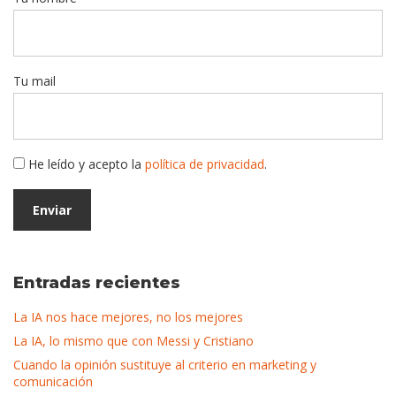
Tu mail
He leído y acepto la
política de privacidad
.
Entradas recientes
La IA nos hace mejores, no los mejores
La IA, lo mismo que con Messi y Cristiano
Cuando la opinión sustituye al criterio en marketing y
comunicación