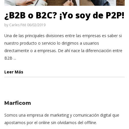
¿B2B o B2C? ¡Yo soy de P2P!
by
Carles Fité
06/02/2019
Una de las principales divisiones entre las empresas es saber si
nuestro producto o servicio lo dirigimos a usuarios
directamente o a empresas. De ahí nace la diferenciación entre
B2B ...
Leer Más
Marficom
Somos una empresa de marketing y comunicación digital que
apostamos por el online sin olvidarnos del offline.