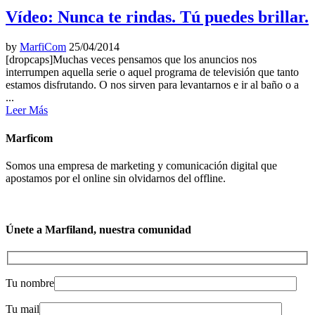
Vídeo: Nunca te rindas. Tú puedes brillar.
by
MarfiCom
25/04/2014
[dropcaps]Muchas veces pensamos que los anuncios nos
interrumpen aquella serie o aquel programa de televisión que tanto
estamos disfrutando. O nos sirven para levantarnos e ir al baño o a
...
Leer Más
Marficom
Somos una empresa de marketing y comunicación digital que
apostamos por el online sin olvidarnos del offline.
Únete a Marfiland, nuestra comunidad
Tu nombre
Tu mail