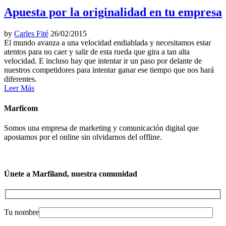
Apuesta por la originalidad en tu empresa
by
Carles Fité
26/02/2015
El mundo avanza a una velocidad endiablada y necesitamos estar
atentos para no caer y salir de esta rueda que gira a tan alta
velocidad. E incluso hay que intentar ir un paso por delante de
nuestros competidores para intentar ganar ese tiempo que nos hará
diferentes.
Leer Más
Marficom
Somos una empresa de marketing y comunicación digital que
apostamos por el online sin olvidarnos del offline.
Únete a Marfiland, nuestra comunidad
Tu nombre