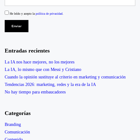
He leído y acepto la
política de privacidad
.
Entradas recientes
La IA nos hace mejores, no los mejores
La IA, lo mismo que con Messi y Cristiano
Cuando la opinión sustituye al criterio en marketing y comunicación
Tendencias 2026: marketing, redes y la era de la IA
No hay tiempo para embaucadores
Categorías
Branding
Comunicación
Contenido