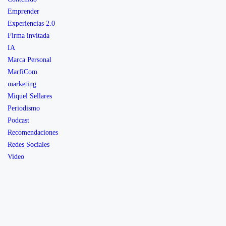
Emprender
Experiencias 2.0
Firma invitada
IA
Marca Personal
MarfiCom
marketing
Miquel Sellares
Periodismo
Podcast
Recomendaciones
Redes Sociales
Video