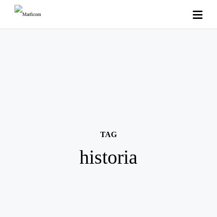
TAG
historia