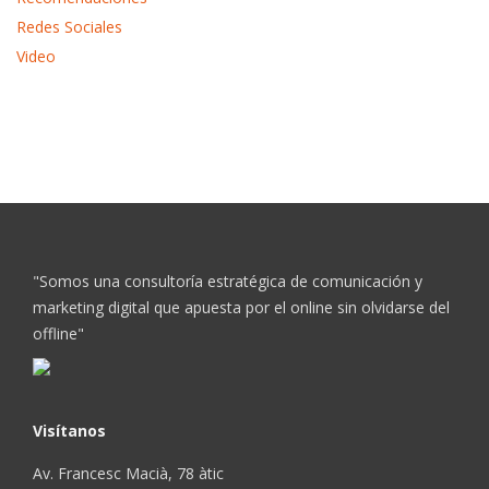
Redes Sociales
Video
"Somos una consultoría estratégica de comunicación y
marketing digital que apuesta por el online sin olvidarse del
offline"
Visítanos
Av. Francesc Macià, 78 àtic