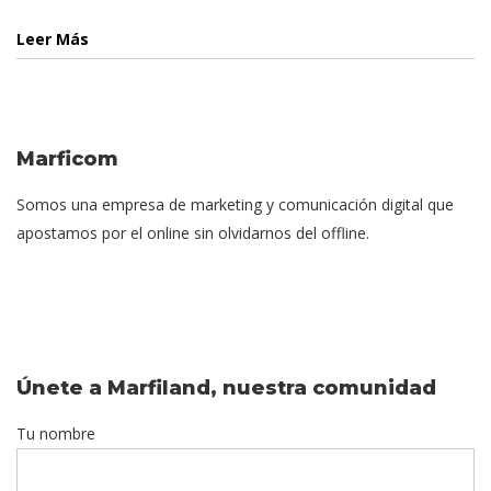
Leer Más
Marficom
Somos una empresa de marketing y comunicación digital que
apostamos por el online sin olvidarnos del offline.
Únete a Marfiland, nuestra comunidad
Tu nombre