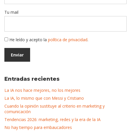
Tu mail
He leído y acepto la
política de privacidad
.
Entradas recientes
La IA nos hace mejores, no los mejores
La IA, lo mismo que con Messi y Cristiano
Cuando la opinión sustituye al criterio en marketing y
comunicación
Tendencias 2026: marketing, redes y la era de la IA
No hay tiempo para embaucadores