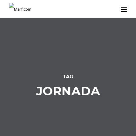
TAG
JORNADA