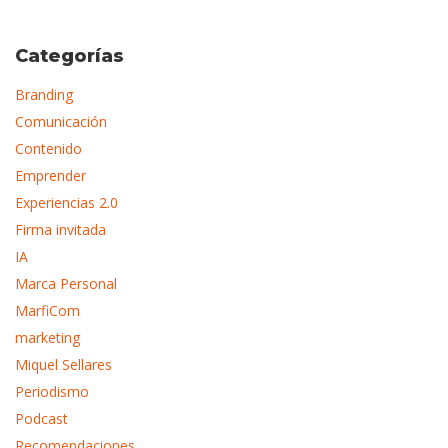
Categorías
Branding
Comunicación
Contenido
Emprender
Experiencias 2.0
Firma invitada
IA
Marca Personal
MarfiCom
marketing
Miquel Sellares
Periodismo
Podcast
Recomendaciones