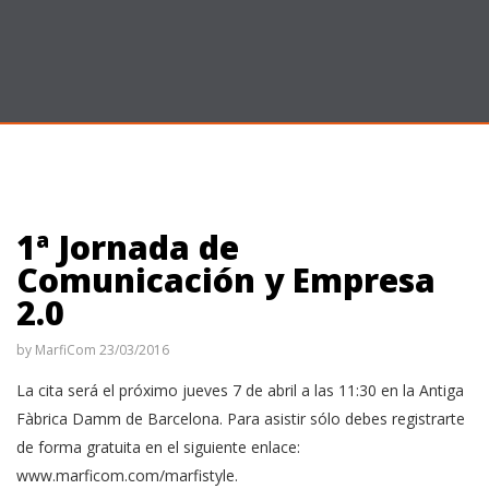
1ª Jornada de
Comunicación y Empresa
2.0
by
MarfiCom
23/03/2016
La cita será el próximo jueves 7 de abril a las 11:30 en la Antiga
Fàbrica Damm de Barcelona. Para asistir sólo debes registrarte
de forma gratuita en el siguiente enlace:
www.marficom.com/marfistyle.