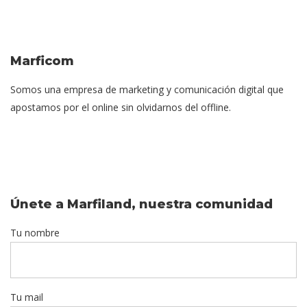
Marficom
Somos una empresa de marketing y comunicación digital que
apostamos por el online sin olvidarnos del offline.
Únete a Marfiland, nuestra comunidad
Tu nombre
Tu mail