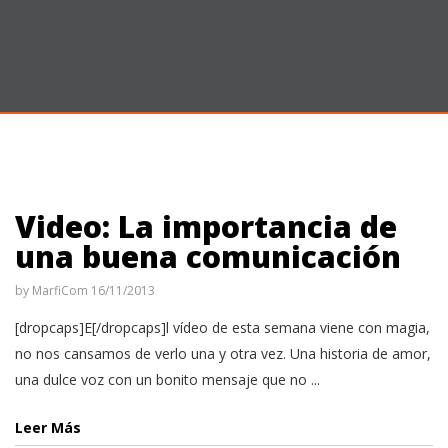
Video: La importancia de
una buena comunicación
by
MarfiCom
16/11/2013
[dropcaps]E[/dropcaps]l vídeo de esta semana viene con magia,
no nos cansamos de verlo una y otra vez. Una historia de amor,
una dulce voz con un bonito mensaje que no ...
Leer Más