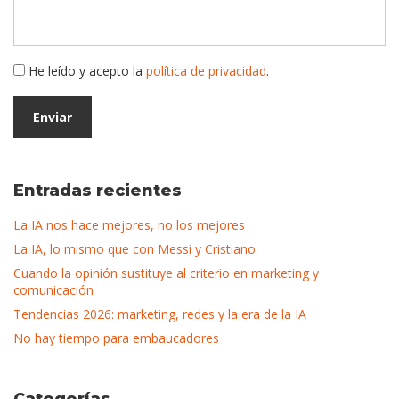
He leído y acepto la
política de privacidad
.
Entradas recientes
La IA nos hace mejores, no los mejores
La IA, lo mismo que con Messi y Cristiano
Cuando la opinión sustituye al criterio en marketing y
comunicación
Tendencias 2026: marketing, redes y la era de la IA
No hay tiempo para embaucadores