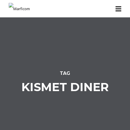
TAG
KISMET DINER