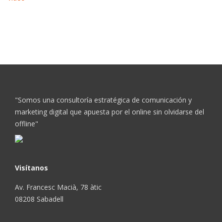
"Somos una consultoría estratégica de comunicación y
marketing digital que apuesta por el online sin olvidarse del
offline"
Visítanos
Av. Francesc Macià, 78 àtic
08208 Sabadell