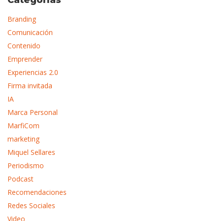
Categorías
Branding
Comunicación
Contenido
Emprender
Experiencias 2.0
Firma invitada
IA
Marca Personal
MarfiCom
marketing
Miquel Sellares
Periodismo
Podcast
Recomendaciones
Redes Sociales
Video