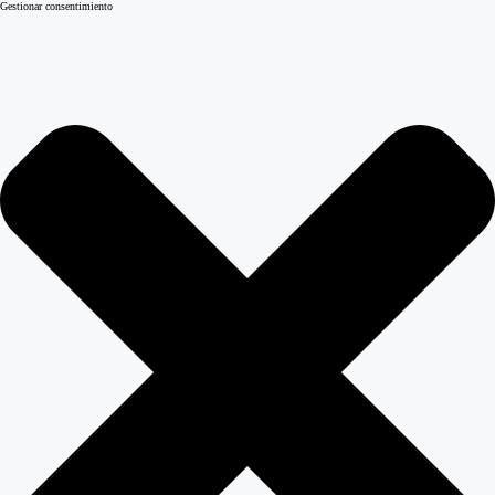
Gestionar consentimiento