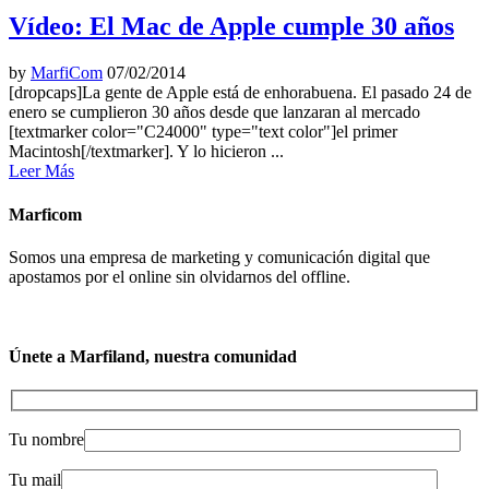
Vídeo: El Mac de Apple cumple 30 años
by
MarfiCom
07/02/2014
[dropcaps]La gente de Apple está de enhorabuena. El pasado 24 de
enero se cumplieron 30 años desde que lanzaran al mercado
[textmarker color="C24000" type="text color"]el primer
Macintosh[/textmarker]. Y lo hicieron ...
Leer Más
Marficom
Somos una empresa de marketing y comunicación digital que
apostamos por el online sin olvidarnos del offline.
Únete a Marfiland, nuestra comunidad
Tu nombre
Tu mail