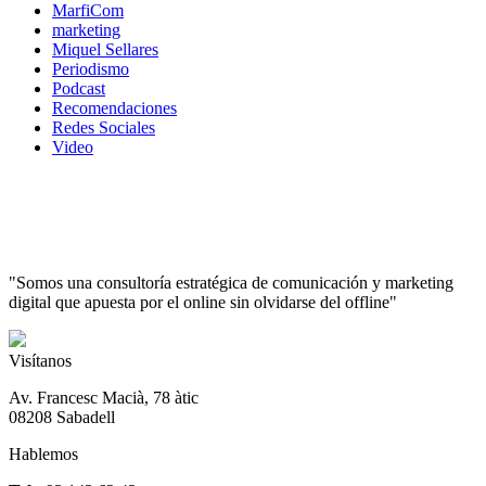
MarfiCom
marketing
Miquel Sellares
Periodismo
Podcast
Recomendaciones
Redes Sociales
Video
"Somos una consultoría estratégica de comunicación y marketing
digital que apuesta por el online sin olvidarse del offline"
Visítanos
Av. Francesc Macià, 78 àtic
08208 Sabadell
Hablemos