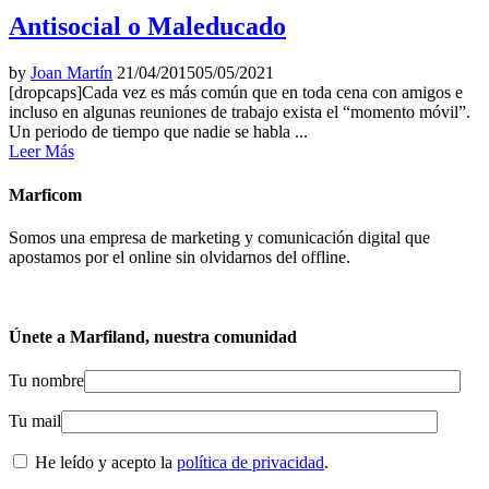
Antisocial o Maleducado
by
Joan Martín
21/04/2015
05/05/2021
[dropcaps]Cada vez es más común que en toda cena con amigos e
incluso en algunas reuniones de trabajo exista el “momento móvil”.
Un periodo de tiempo que nadie se habla ...
Leer Más
Marficom
Somos una empresa de marketing y comunicación digital que
apostamos por el online sin olvidarnos del offline.
Únete a Marfiland, nuestra comunidad
Tu nombre
Tu mail
He leído y acepto la
política de privacidad
.