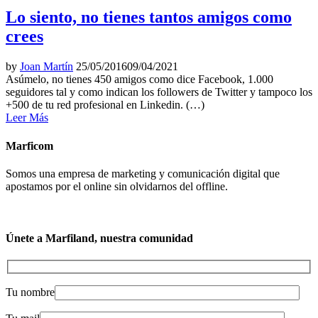
Lo siento, no tienes tantos amigos como
crees
by
Joan Martín
25/05/2016
09/04/2021
Asúmelo, no tienes 450 amigos como dice Facebook, 1.000
seguidores tal y como indican los followers de Twitter y tampoco los
+500 de tu red profesional en Linkedin. (…)
Leer Más
Marficom
Somos una empresa de marketing y comunicación digital que
apostamos por el online sin olvidarnos del offline.
Únete a Marfiland, nuestra comunidad
Tu nombre