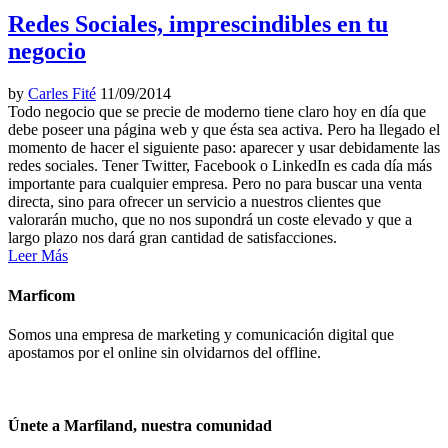
Redes Sociales, imprescindibles en tu
negocio
by
Carles Fité
11/09/2014
Todo negocio que se precie de moderno tiene claro hoy en día que
debe poseer una página web y que ésta sea activa. Pero ha llegado el
momento de hacer el siguiente paso: aparecer y usar debidamente las
redes sociales. Tener Twitter, Facebook o LinkedIn es cada día más
importante para cualquier empresa. Pero no para buscar una venta
directa, sino para ofrecer un servicio a nuestros clientes que
valorarán mucho, que no nos supondrá un coste elevado y que a
largo plazo nos dará gran cantidad de satisfacciones.
Leer Más
Marficom
Somos una empresa de marketing y comunicación digital que
apostamos por el online sin olvidarnos del offline.
Únete a Marfiland, nuestra comunidad