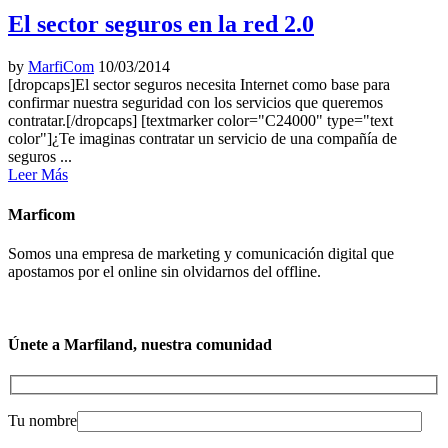
El sector seguros en la red 2.0
by
MarfiCom
10/03/2014
[dropcaps]El sector seguros necesita Internet como base para
confirmar nuestra seguridad con los servicios que queremos
contratar.[/dropcaps] [textmarker color="C24000" type="text
color"]¿Te imaginas contratar un servicio de una compañía de
seguros ...
Leer Más
Marficom
Somos una empresa de marketing y comunicación digital que
apostamos por el online sin olvidarnos del offline.
Únete a Marfiland, nuestra comunidad
Tu nombre