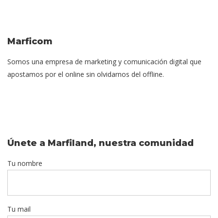
Marficom
Somos una empresa de marketing y comunicación digital que
apostamos por el online sin olvidarnos del offline.
Únete a Marfiland, nuestra comunidad
Tu nombre
Tu mail