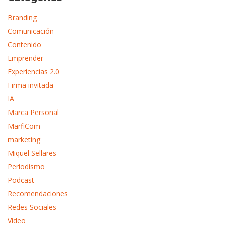
Branding
Comunicación
Contenido
Emprender
Experiencias 2.0
Firma invitada
IA
Marca Personal
MarfiCom
marketing
Miquel Sellares
Periodismo
Podcast
Recomendaciones
Redes Sociales
Video