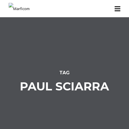
TAG
PAUL SCIARRA