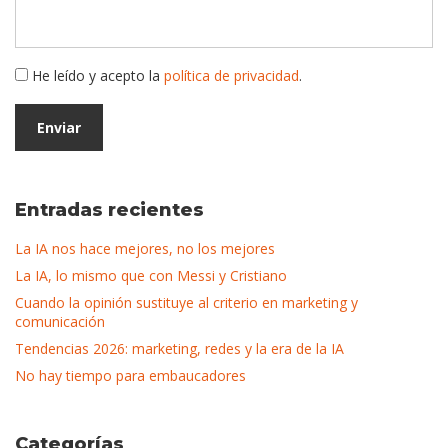
He leído y acepto la
política de privacidad
.
Entradas recientes
La IA nos hace mejores, no los mejores
La IA, lo mismo que con Messi y Cristiano
Cuando la opinión sustituye al criterio en marketing y
comunicación
Tendencias 2026: marketing, redes y la era de la IA
No hay tiempo para embaucadores
Categorías