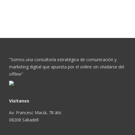
"Somos una consultoría estratégica de comunicación y
marketing digital que apuesta por el online sin olvidarse del
offline"
Visítanos
Av. Francesc Macià, 78 àtic
08208 Sabadell