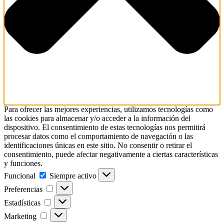
Para ofrecer las mejores experiencias, utilizamos tecnologías como
las cookies para almacenar y/o acceder a la información del
dispositivo. El consentimiento de estas tecnologías nos permitirá
procesar datos como el comportamiento de navegación o las
identificaciones únicas en este sitio. No consentir o retirar el
consentimiento, puede afectar negativamente a ciertas características
y funciones.
Funcional
Funcional
Siempre activo
Preferencias
Preferencias
Estadísticas
Estadísticas
Marketing
Marketing