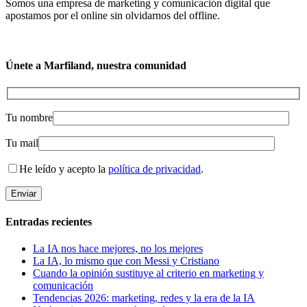
Somos una empresa de marketing y comunicación digital que
apostamos por el online sin olvidarnos del offline.
Únete a Marfiland, nuestra comunidad
Tu nombre
Tu mail
He leído y acepto la
política de privacidad
.
Entradas recientes
La IA nos hace mejores, no los mejores
La IA, lo mismo que con Messi y Cristiano
Cuando la opinión sustituye al criterio en marketing y
comunicación
Tendencias 2026: marketing, redes y la era de la IA