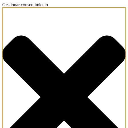
Gestionar consentimiento