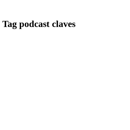
Tag
podcast claves