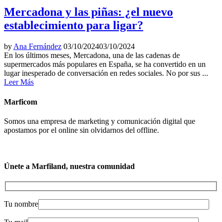
Mercadona y las piñas: ¿el nuevo
establecimiento para ligar?
by
Ana Fernández
03/10/2024
03/10/2024
En los últimos meses, Mercadona, una de las cadenas de
supermercados más populares en España, se ha convertido en un
lugar inesperado de conversación en redes sociales. No por sus ...
Leer Más
Marficom
Somos una empresa de marketing y comunicación digital que
apostamos por el online sin olvidarnos del offline.
Únete a Marfiland, nuestra comunidad
Tu nombre