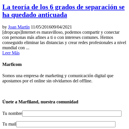
La teoría de los 6 grados de separación se
ha quedado anticuada
by
Joan Martín
11/05/2016
09/04/2021
[dropcaps]Internet es maravilloso, podemos compartir y conectar
con personas más afines a ti o con intereses comunes. Hemos
conseguido eliminar las distancias y crear redes profesionales a nivel
mundial con ...
Leer Más
Marficom
Somos una empresa de marketing y comunicación digital que
apostamos por el online sin olvidarnos del offline.
Únete a Marfiland, nuestra comunidad
Tu nombre
Tu mail