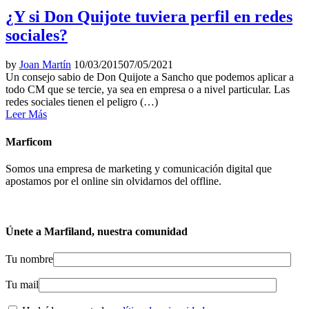
¿Y si Don Quijote tuviera perfil en redes
sociales?
by
Joan Martín
10/03/2015
07/05/2021
Un consejo sabio de Don Quijote a Sancho que podemos aplicar a
todo CM que se tercie, ya sea en empresa o a nivel particular. Las
redes sociales tienen el peligro (…)
Leer Más
Marficom
Somos una empresa de marketing y comunicación digital que
apostamos por el online sin olvidarnos del offline.
Únete a Marfiland, nuestra comunidad
Tu nombre
Tu mail