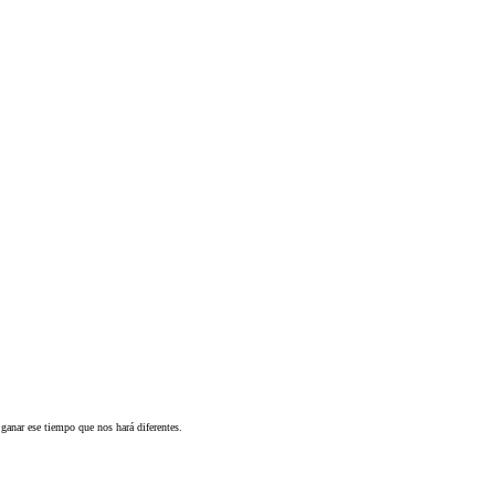
 ganar ese tiempo que nos hará diferentes.